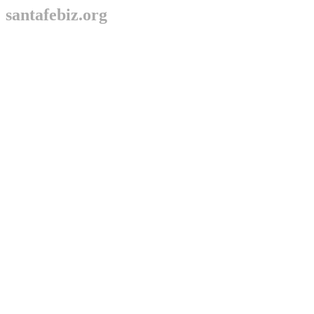
santafebiz.org